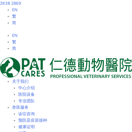
2638 2869
EN
繁
简
EN
繁
简
关于我们
中心介绍
医院设备
专业团队
兽医服务
诊症咨询
预防及疫苗接种
健康证明