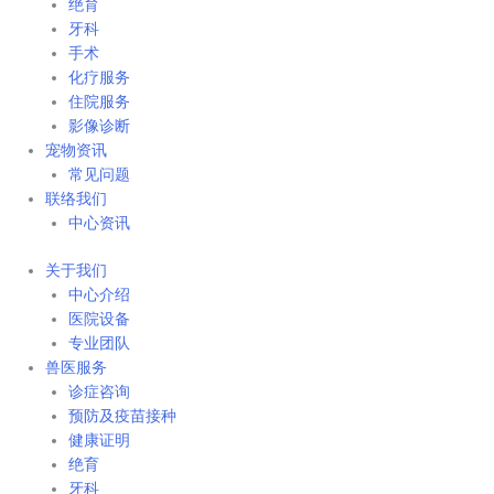
绝育
牙科
手术
化疗服务
住院服务
影像诊断
宠物资讯
常见问题
联络我们
中心资讯
关于我们
中心介绍
医院设备
专业团队
兽医服务
诊症咨询
预防及疫苗接种
健康证明
绝育
牙科