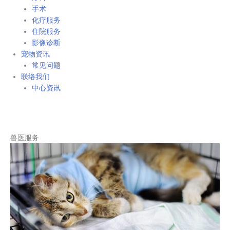
手术
化疗服务
住院服务
影像诊断
宠物资讯
常见问题
联络我们
中心资讯
兽医服务