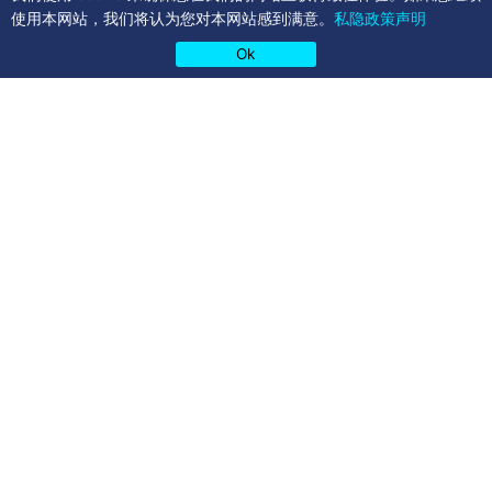
使用本网站，我们将认为您对本网站感到满意。
私隐政策声明
Ok