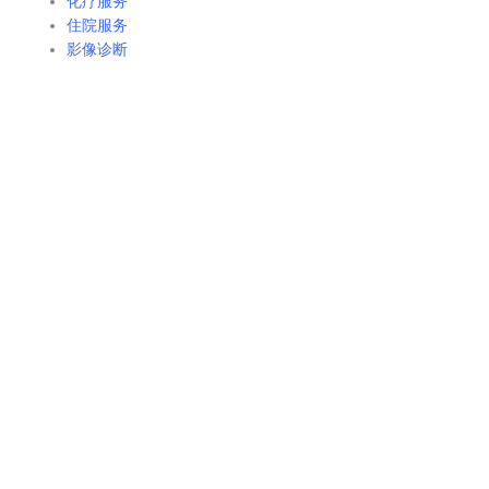
化疗服务
住院服务
影像诊断