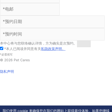
本中心将与您联络确认详情，方为确实是次预约。
提交
*本人已阅读并同意有关
私隐政策声明。
*必需填写
© 2026 Pet Cares
隐私声明
我们使用 cookie 来确保您在我们的网站上获得最佳体验。如果您继续