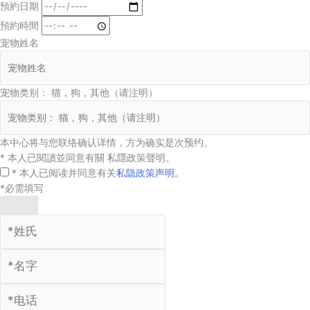
預約日期
預約時間
宠物姓名
宠物类别： 猫，狗，其他（请注明）
本中心将与您联络确认详情，方为确实是次预约。
* 本人已閱讀並同意有關 私隱政策聲明。
* 本人已阅读并同意有关
私隐政策声明。
*必需填写
提交